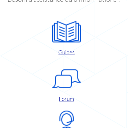
Guides
Forum